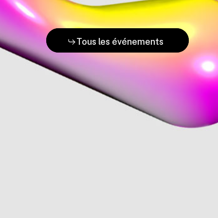
Tous les événements