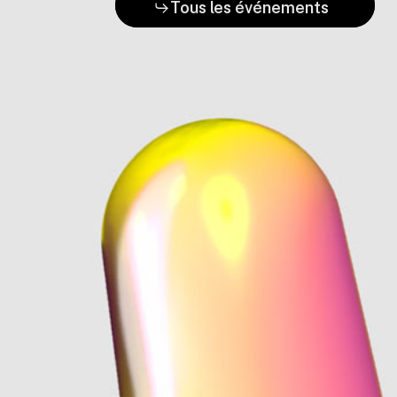
Tous les événements