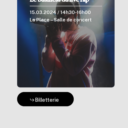
15.03.2024 / 14h30-16h00
La Place – Salle de concert
Billetterie