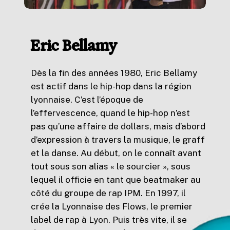
Eric Bellamy
Dès la fin des années 1980, Eric Bellamy
est actif dans le hip-hop dans la région
lyonnaise. C’est l’époque de
l’effervescence, quand le hip-hop n’est
pas qu’une affaire de dollars, mais d’abord
d’expression à travers la musique, le graff
et la danse. Au début, on le connaît avant
tout sous son alias « le sourcier », sous
lequel il officie en tant que beatmaker au
côté du groupe de rap IPM. En 1997, il
crée la Lyonnaise des Flows, le premier
label de rap à Lyon. Puis très vite, il se