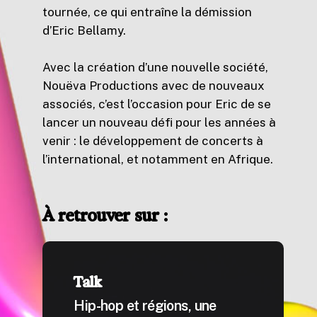
tournée, ce qui entraîne la démission
d’Eric Bellamy.
Avec la création d’une nouvelle société,
Nouëva Productions avec de nouveaux
associés, c’est l’occasion pour Eric de se
lancer un nouveau défi pour les années à
venir : le développement de concerts à
l’international, et notamment en Afrique.
À retrouver sur :
Talk
Hip-hop et régions, une