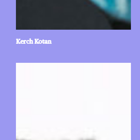
Kerch Kotan