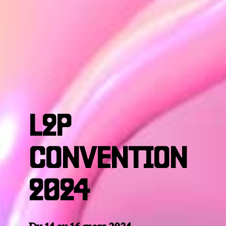
L2P
CONVENTION
2024