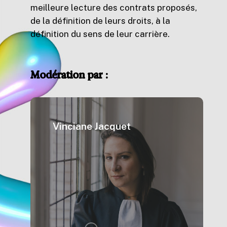
meilleure lecture des contrats proposés,
de la définition de leurs droits, à la
définition du sens de leur carrière.
Modération
par
:
Vinciane Jacquet