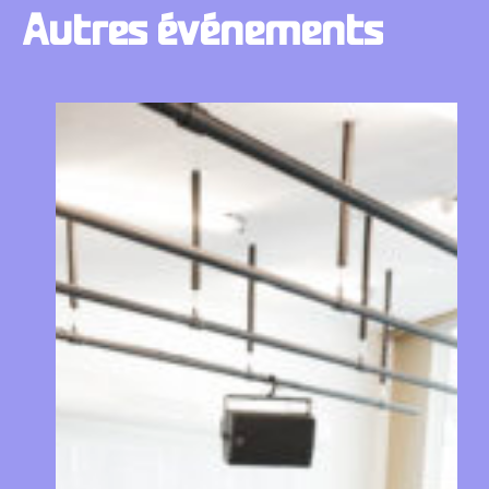
Autres
événements