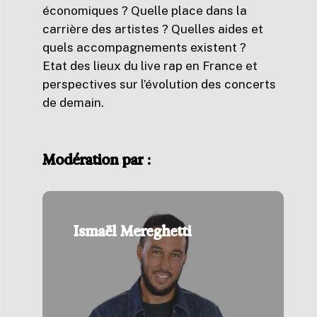
économiques ? Quelle place dans la
carrière des artistes ? Quelles aides et
quels accompagnements existent ?
Etat des lieux du live rap en France et
perspectives sur l’évolution des concerts
de demain.
Modération
par
:
Ismaël Mereghetti