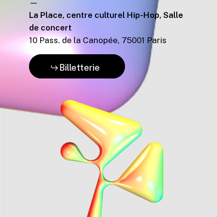
—
La Place, centre culturel Hip-Hop, Salle
de concert
10 Pass. de la Canopée, 75001 Paris
Billetterie