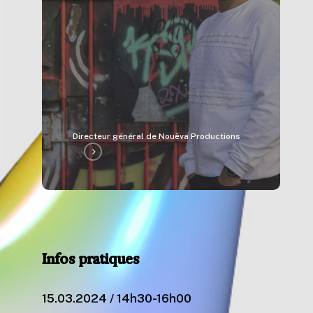
Directeur général de Nouëva Productions
Infos
pratiques
15.03.2024 / 14h30-16h00