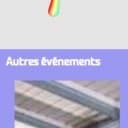
Autres
événements