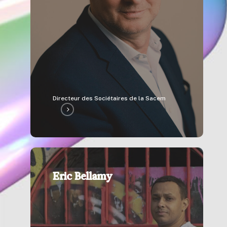
Directeur des Sociétaires de la Sacem
Eric Bellamy