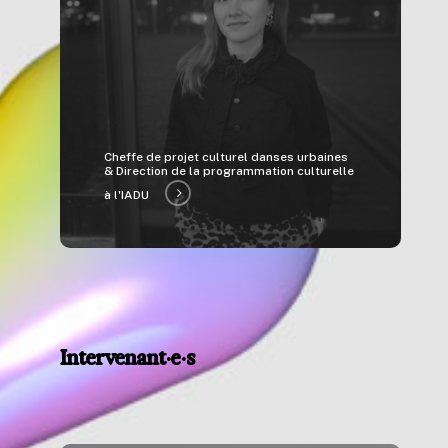
Cheffe de projet culturel danses urbaines
& Direction de la programmation culturelle
à l'IADU
Intervenant·e·s