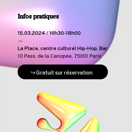
Infos
pratiques
15.03.2024 / 16h30-18h00
—
La Place, centre culturel Hip-Hop, Bar
10 Pass. de la Canopée, 75001 Paris
Gratuit sur réservation