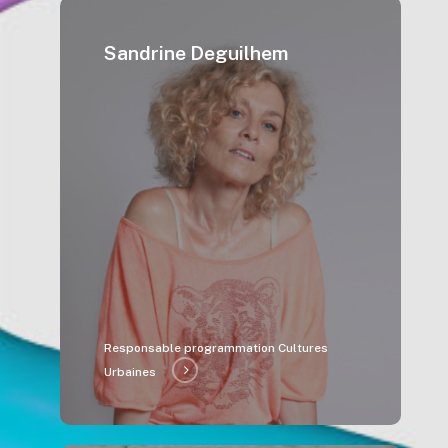
Sandrine Deguilhem
Responsable programmation Cultures
Urbaines