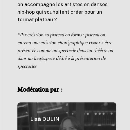
on accompagne les artistes en danses
hip-hop qui souhaitent créer pour un
format plateau ?
*Par création au plateau ou format plateau on
entend une création chorégraphique visant à être
présentée comme un spectacle dans un théâtre ou
dans un lieu/espace dédié à la présentation de
spectacles
Modération
par
:
Lisa DULIN