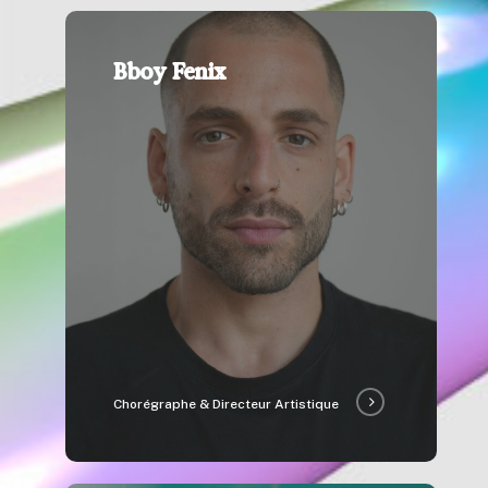
Bboy Fenix
Chorégraphe & Directeur Artistique