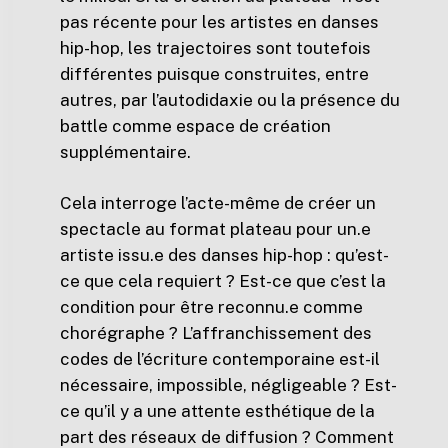
pas récente pour les artistes en danses
hip-hop, les trajectoires sont toutefois
différentes puisque construites, entre
autres, par l’autodidaxie ou la présence du
battle comme espace de création
supplémentaire.
Cela interroge l’acte-même de créer un
spectacle au format plateau pour un.e
artiste issu.e des danses hip-hop : qu’est-
ce que cela requiert ? Est-ce que c’est la
condition pour être reconnu.e comme
chorégraphe ? L’affranchissement des
codes de l’écriture contemporaine est-il
nécessaire, impossible, négligeable ? Est-
ce qu’il y a une attente esthétique de la
part des réseaux de diffusion ? Comment