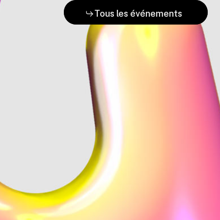
Tous les événements