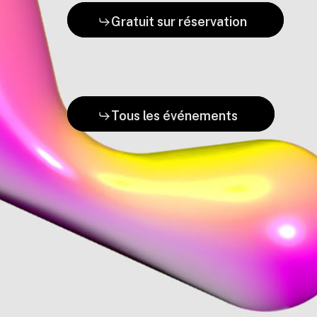
Gratuit sur réservation
Tous les événements