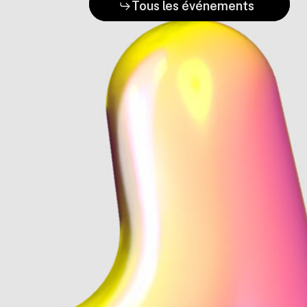
Tous les événements