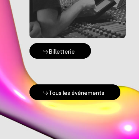
Billetterie
Tous les événements