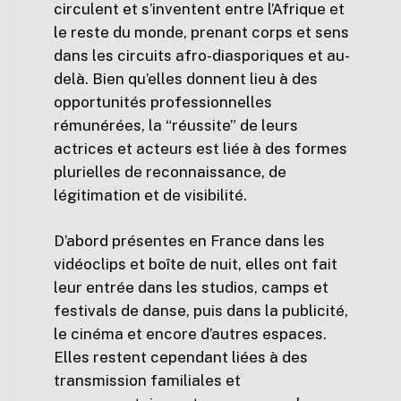
circulent et s’inventent entre l’Afrique et
le reste du monde, prenant corps et sens
dans les circuits afro-diasporiques et au-
delà. Bien qu’elles donnent lieu à des
opportunités professionnelles
rémunérées, la “réussite” de leurs
actrices et acteurs est liée à des formes
plurielles de reconnaissance, de
légitimation et de visibilité.
D’abord présentes en France dans les
vidéoclips et boîte de nuit, elles ont fait
leur entrée dans les studios, camps et
festivals de danse, puis dans la publicité,
le cinéma et encore d’autres espaces.
Elles restent cependant liées à des
transmission familiales et