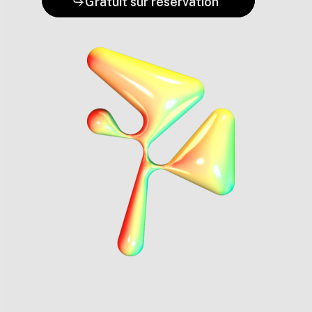
Gratuit sur réservation