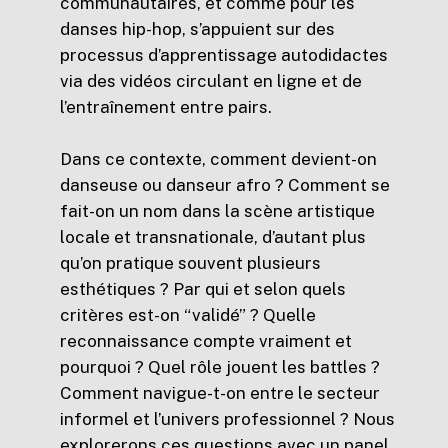
communautaires, et comme pour les
danses hip-hop, s’appuient sur des
processus d’apprentissage autodidactes
via des vidéos circulant en ligne et de
l’entraînement entre pairs.
Dans ce contexte, comment devient-on
danseuse ou danseur afro ? Comment se
fait-on un nom dans la scène artistique
locale et transnationale, d’autant plus
qu’on pratique souvent plusieurs
esthétiques ? Par qui et selon quels
critères est-on “validé” ? Quelle
reconnaissance compte vraiment et
pourquoi ? Quel rôle jouent les battles ?
Comment navigue-t-on entre le secteur
informel et l’univers professionnel ? Nous
explorerons ces questions avec un panel