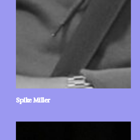
Spike Miller