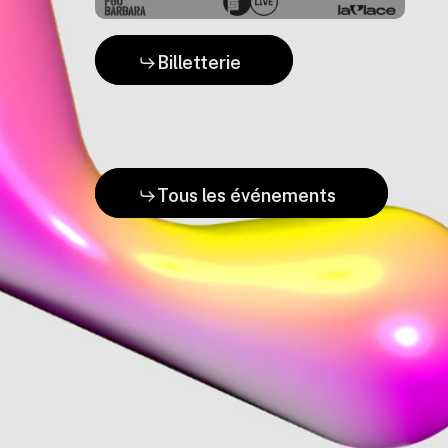
Billetterie
Tous les événements